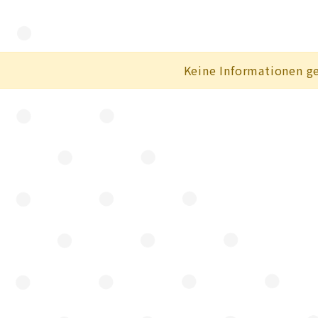
Keine Informationen g