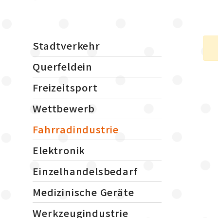
Stadtverkehr
Querfeldein
Freizeitsport
Wettbewerb
Fahrradindustrie
Elektronik
Einzelhandelsbedarf
Medizinische Geräte
Werkzeugindustrie