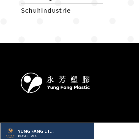
Schuhindustrie